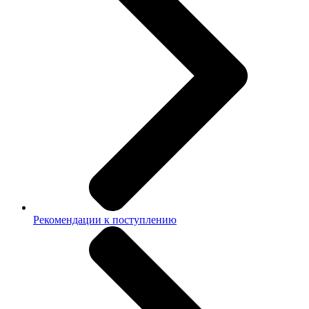
Рекомендации к поступлению