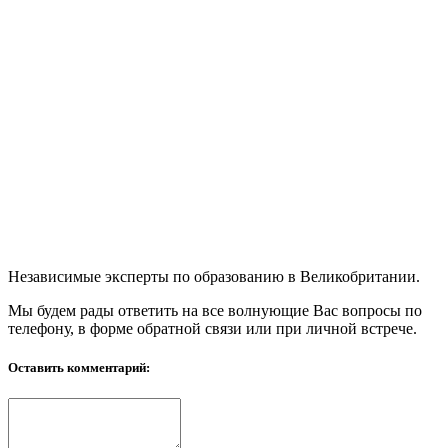
Независимые эксперты по образованию в Великобритании.
Мы будем рады ответить на все волнующие Вас вопросы по
телефону, в форме обратной связи или при личной встрече.
Оставить комментарий: