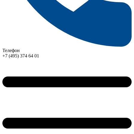
Телефон
+7 (495) 374 64 01