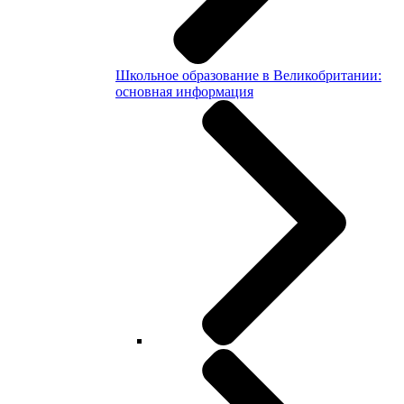
Школьное образование в Великобритании:
основная информация