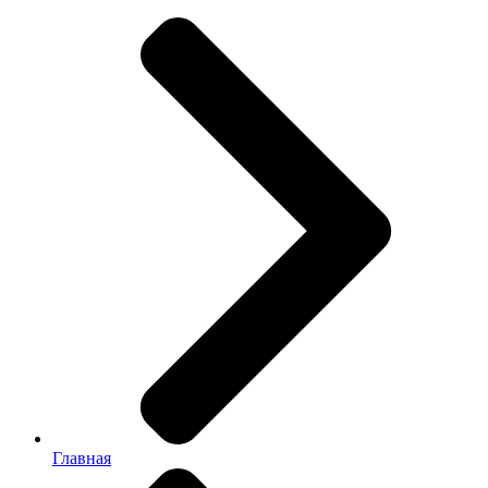
Главная