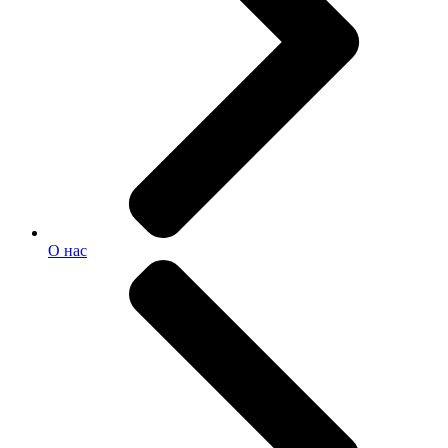
О нас