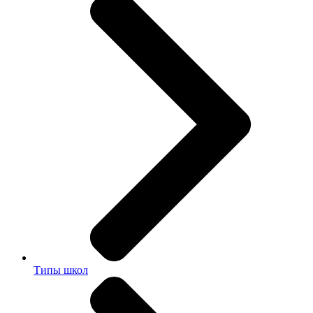
Типы школ