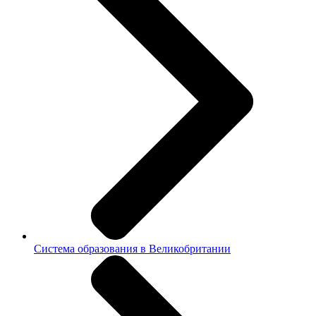
Система образования в Великобритании