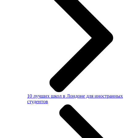
10 лучших школ в Лондоне для иностранных
студентов