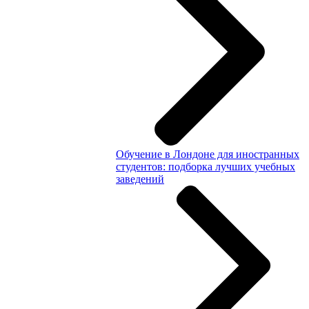
Обучение в Лондоне для иностранных
студентов: подборка лучших учебных
заведений