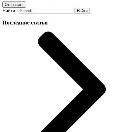
Отправить
Найти :
Последние статьи