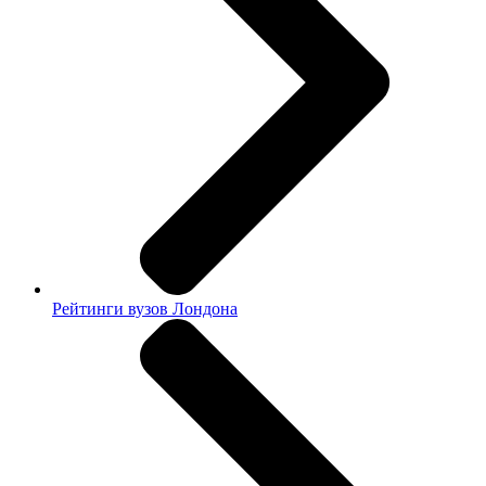
Рейтинги вузов Лондона