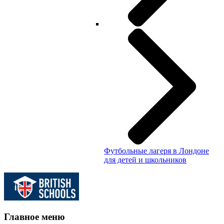
Футбольные лагеря в Лондоне
для детей и школьников
Главное меню