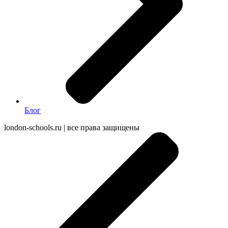
Блог
london-schools.ru
|
все права защищены