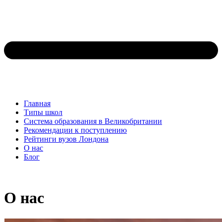
Главная
Типы школ
Система образования в Великобритании
Рекомендации к поступлению
Рейтинги вузов Лондона
О нас
Блог
О нас