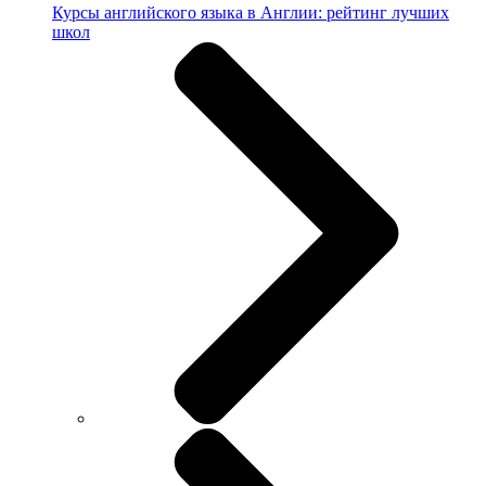
Курсы английского языка в Англии: рейтинг лучших
школ