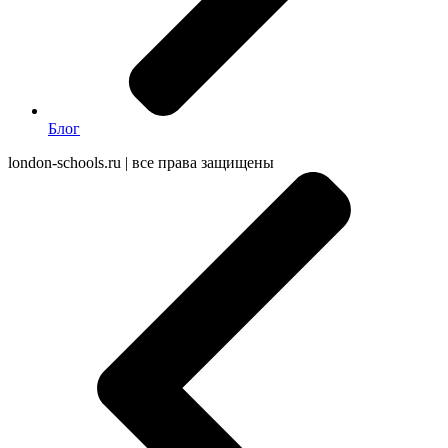
Блог
london-schools.ru
|
все права защищены