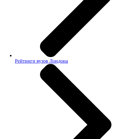
Рейтинги вузов Лондона