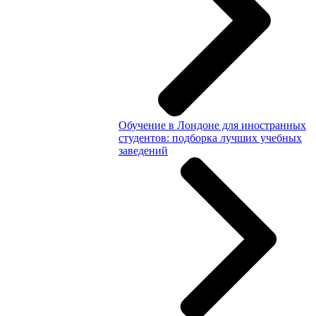
Обучение в Лондоне для иностранных
студентов: подборка лучших учебных
заведений