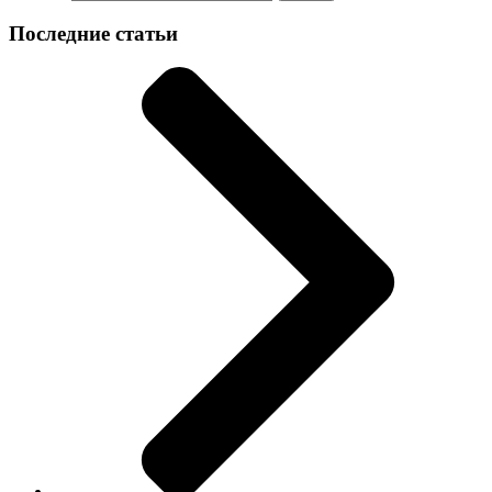
Последние статьи