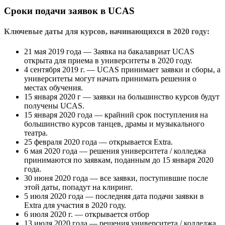
Сроки подачи заявок в UCAS
Ключевые даты для курсов, начинающихся в 2020 году:
21 мая 2019 года — Заявка на бакалавриат UCAS
открыта для приема в университеты в 2020 году.
4 сентября 2019 г. — UCAS принимает заявки и сборы, а
университеты могут начать принимать решения о
местах обучения.
15 января 2020 г — заявки на большинство курсов будут
получены UCAS.
15 января 2020 года — крайний срок поступления на
большинство курсов танцев, драмы и музыкального
театра.
25 февраля 2020 года — открывается Extra.
6 мая 2020 года — решения университета / колледжа
принимаются по заявкам, поданным до 15 января 2020
года.
30 июня 2020 года — все заявки, поступившие после
этой даты, попадут на клиринг.
5 июля 2020 года — последняя дата подачи заявки в
Extra для участия в 2020 году.
6 июля 2020 г. — открывается отбор
13 июля 2020 года — решения университета / колледжа