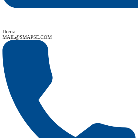
Почта
MAIL@SMAPSE.COM