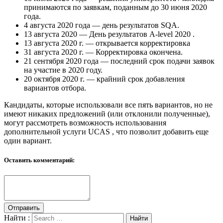
принимаются по заявкам, поданным до 30 июня 2020
года.
4 августа 2020 года — день результатов SQA.
13 августа 2020 — День результатов A-level 2020 .
13 августа 2020 г. — открывается корректировка
31 августа 2020 г. — Корректировка окончена.
21 сентября 2020 года — последний срок подачи заявок
на участие в 2020 году.
20 октября 2020 г. — крайний срок добавления
вариантов отбора.
Кандидаты, которые использовали все пять вариантов, но не
имеют никаких предложений (или отклонили полученные),
могут рассмотреть возможность использования
дополнительной услуги UCAS , что позволит добавить еще
один вариант.
Оставить комментарий:
Отправить
Найти :