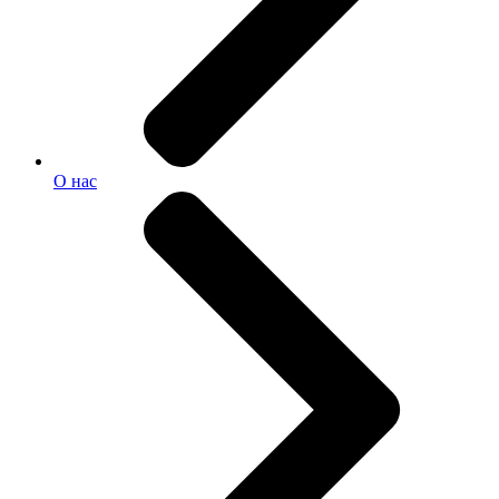
О нас