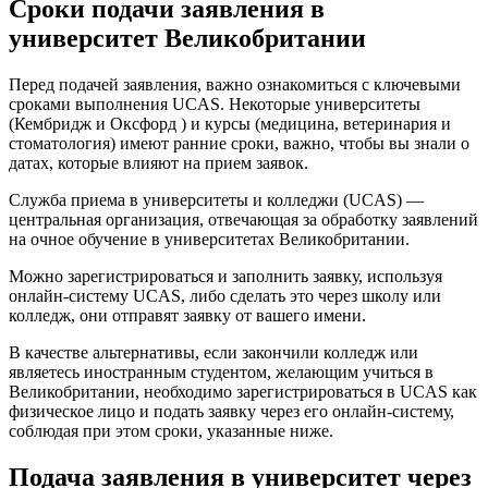
Сроки подачи заявления в
университет Великобритании
Перед подачей заявления, важно ознакомиться с ключевыми
сроками выполнения UCAS. Некоторые университеты
(Кембридж и Оксфорд ) и курсы (медицина, ветеринария и
стоматология) имеют ранние сроки, важно, чтобы вы знали о
датах, которые влияют на прием заявок.
Служба приема в университеты и колледжи (UCAS) —
центральная организация, отвечающая за обработку заявлений
на очное обучение в университетах Великобритании.
Можно зарегистрироваться и заполнить заявку, используя
онлайн-систему UCAS, либо сделать это через школу или
колледж, они отправят заявку от вашего имени.
В качестве альтернативы, если закончили колледж или
являетесь иностранным студентом, желающим учиться в
Великобритании, необходимо зарегистрироваться в UCAS как
физическое лицо и подать заявку через его онлайн-систему,
соблюдая при этом сроки, указанные ниже.
Подача заявления в университет через