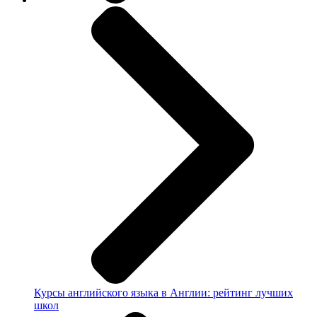
Курсы английского языка в Англии: рейтинг лучших
школ