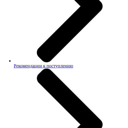
Рекомендации к поступлению