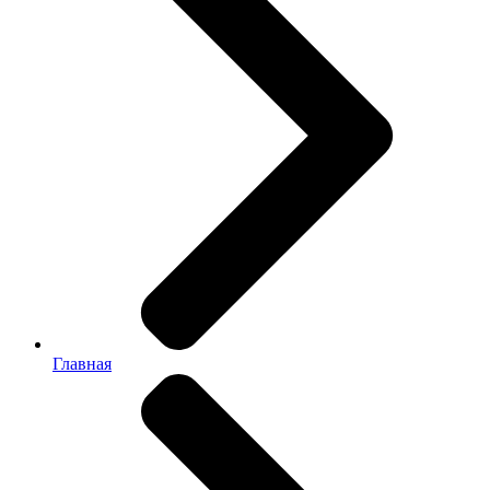
Главная