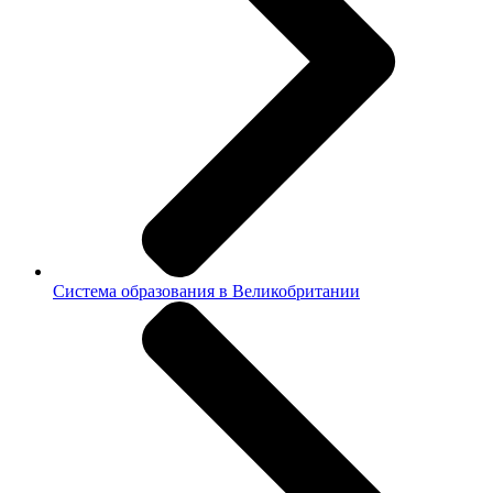
Система образования в Великобритании