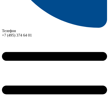
Телефон
+7 (495) 374 64 01