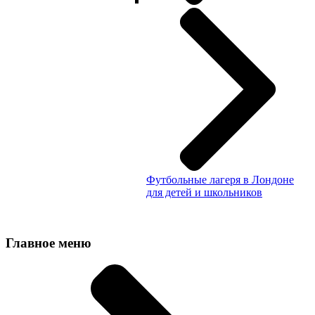
Футбольные лагеря в Лондоне
для детей и школьников
Главное меню