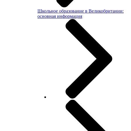
Школьное образование в Великобритании:
основная информация