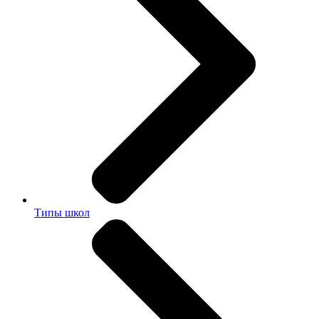
Типы школ