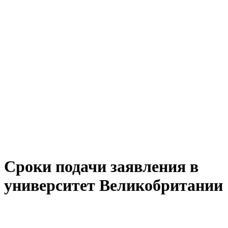
Сроки подачи заявления в
университет Великобритании